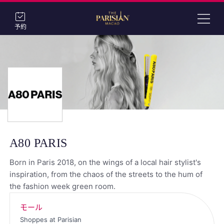
予約
A80 PARIS
Born in Paris 2018, on the wings of a local hair stylist's
inspiration, from the chaos of the streets to the hum of
the fashion week green room.
モール
Shoppes at Parisian