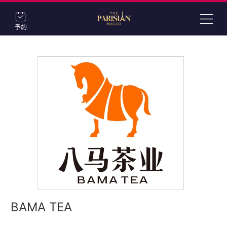
予約
BAMA TEA