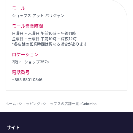
モール
ショップス アット パリジャン
モール営業時間
日曜日 – 木曜日 午前10時 – 午後11時
金曜日 – 土曜日 午前10時 – 深夜12時
*各店舗の営業時間は異なる場合があります
ロケーション
3階，
ショップ357a
電話番号
+853 6801 0846
ホーム
ショッピング
ショップスの店舗一覧
Colombo
サイト