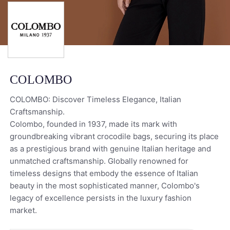
COLOMBO
COLOMBO: Discover Timeless Elegance, Italian
Craftsmanship.
Colombo, founded in 1937, made its mark with
groundbreaking vibrant crocodile bags, securing its place
as a prestigious brand with genuine Italian heritage and
unmatched craftsmanship. Globally renowned for
timeless designs that embody the essence of Italian
beauty in the most sophisticated manner, Colombo's
legacy of excellence persists in the luxury fashion
market.