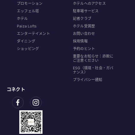
プロモーション
ホテルへのアクセス
エッフェル塔
駐車場サービス
ホテル
記者クラブ
Paiza Lofts
ホテル受賞歴
エンターテイメント
お問い合わせ
ダイニング
採用情報
ショッピング
予約のヒント
重要なお知らせ：詐欺に
ご注意ください
ESG（環境・社会・ガバ
ナンス）
プライバシー通知
コネクト