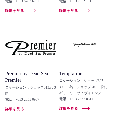
電話：
+853 6263 6287
電話：
+853 2852 1115
詳細を見る
詳細を見る
Temptation
Premier by Dead Sea
Premier
ロケーション：
ショップ307-
309，3階，ショップ510，5階，
ロケーション：
ショップ313a，3
ギャルリ・ヴィヴィエンヌ
階
電話：
+853 2877 0511
電話：
+853 2855 0987
詳細を見る
詳細を見る