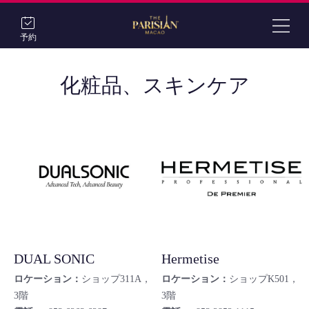
予約
化粧品、スキンケア
DUAL SONIC
Hermetise
ロケーション：
ショップ311A，
ロケーション：
ショップK501，
3階
3階