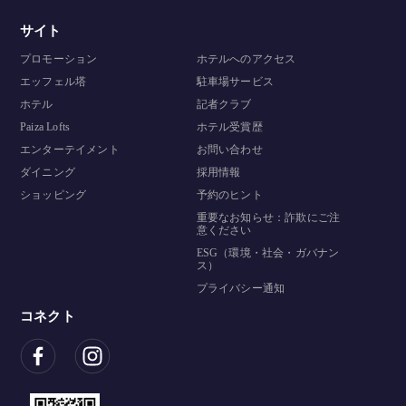
サイト
プロモーション
ホテルへのアクセス
エッフェル塔
駐車場サービス
ホテル
記者クラブ
Paiza Lofts
ホテル受賞歴
エンターテイメント
お問い合わせ
ダイニング
採用情報
ショッピング
予約のヒント
重要なお知らせ：詐欺にご注
意ください
ESG（環境・社会・ガバナン
ス）
プライバシー通知
コネクト