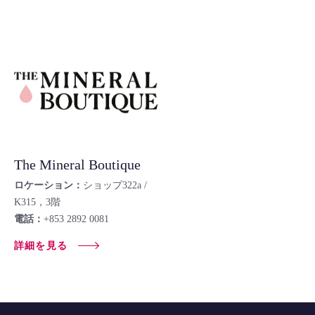
The Mineral Boutique
ロケーション：
ショップ322a /
K315，3階
電話：
+853 2892 0081
詳細を見る