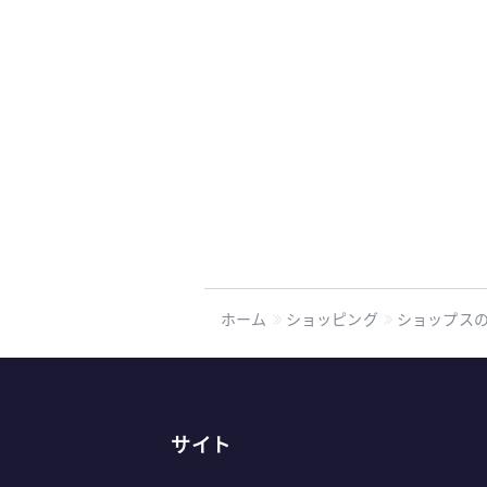
ホーム
ショッピング
ショップス
サイト