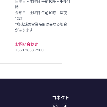
日曜日 – 木曜日 午前10時 – 午後11
時
金曜日 – 土曜日 午前10時 – 深夜
12時
*各店舗の営業時間は異なる場合
があります
お問い合わせ
+853 2883 7900
コネクト